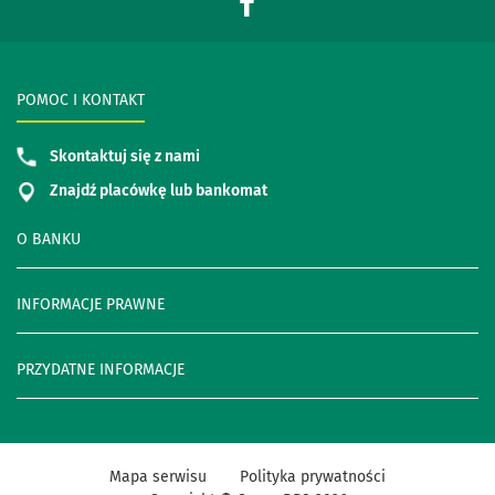
POMOC I KONTAKT
Skontaktuj się z nami
Znajdź placówkę lub bankomat
O BANKU
INFORMACJE PRAWNE
PRZYDATNE INFORMACJE
Mapa serwisu
Polityka prywatności