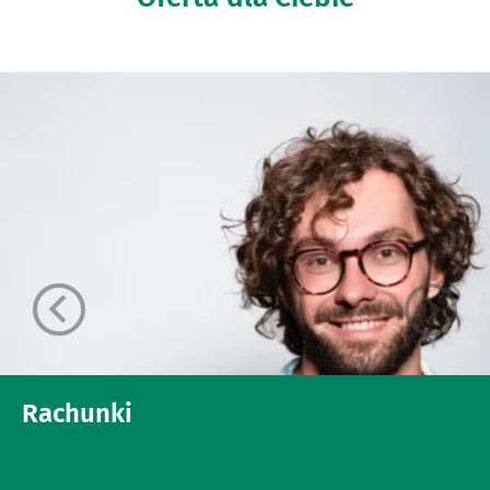
Rachunki