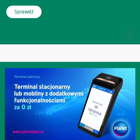
Sprawdź