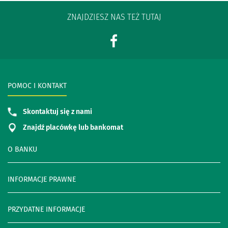
ZNAJDZIESZ NAS TEŻ TUTAJ
POMOC I KONTAKT
Skontaktuj się z nami
Znajdź placówkę lub bankomat
O BANKU
INFORMACJE PRAWNE
PRZYDATNE INFORMACJE