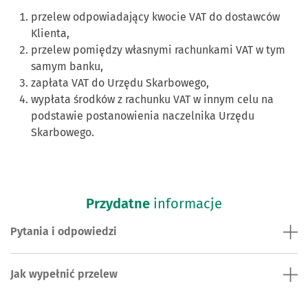
przelew odpowiadający kwocie VAT do dostawców
Klienta,
przelew pomiędzy własnymi rachunkami VAT w tym
samym banku,
zapłata VAT do Urzędu Skarbowego,
wypłata środków z rachunku VAT w innym celu na
podstawie postanowienia naczelnika Urzędu
Skarbowego.
Przydatne
informacje
Pytania i odpowiedzi
Jak wypełnić przelew