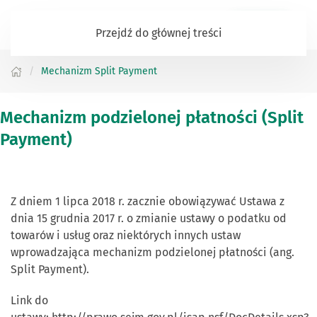
Zaloguj się
Przejdź do głównej treści
Mechanizm Split Payment
Mechanizm podzielonej płatności (Split
Payment)
Z dniem 1 lipca 2018 r. zacznie obowiązywać Ustawa z
dnia 15 grudnia 2017 r. o zmianie ustawy o podatku od
towarów i usług oraz niektórych innych ustaw
wprowadzająca mechanizm podzielonej płatności (ang.
Split Payment).
Link do