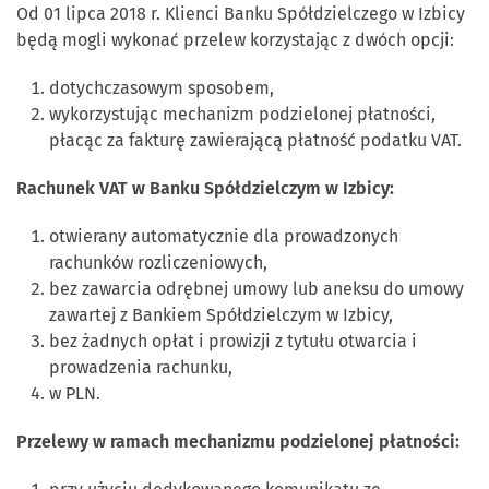
Od 01 lipca 2018 r. Klienci Banku Spółdzielczego w Izbicy
będą mogli wykonać przelew korzystając z dwóch opcji:
dotychczasowym sposobem,
wykorzystując mechanizm podzielonej płatności,
płacąc za fakturę zawierającą płatność podatku VAT.
Rachunek VAT w Banku Spółdzielczym w Izbicy:
otwierany automatycznie dla prowadzonych
rachunków rozliczeniowych,
bez zawarcia odrębnej umowy lub aneksu do umowy
zawartej z Bankiem Spółdzielczym w Izbicy,
bez żadnych opłat i prowizji z tytułu otwarcia i
prowadzenia rachunku,
w PLN.
Przelewy w ramach mechanizmu podzielonej płatności: