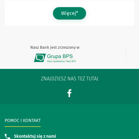
Więcej*
Nasz Bank jest zrzeszony w
ZNAJDZIESZ NAS TEŻ TUTAJ
POMOC I KONTAKT
Skontaktuj się z nami