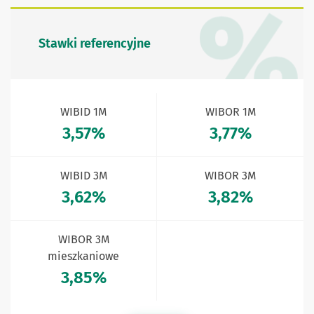
Stawki referencyjne
WIBID 1M
WIBOR 1M
3,57%
3,77%
WIBID 3M
WIBOR 3M
3,62%
3,82%
WIBOR 3M
mieszkaniowe
3,85%