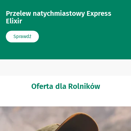
Przelew natychmiastowy Express
Elixir
Sprawdź
Oferta
dla Rolników