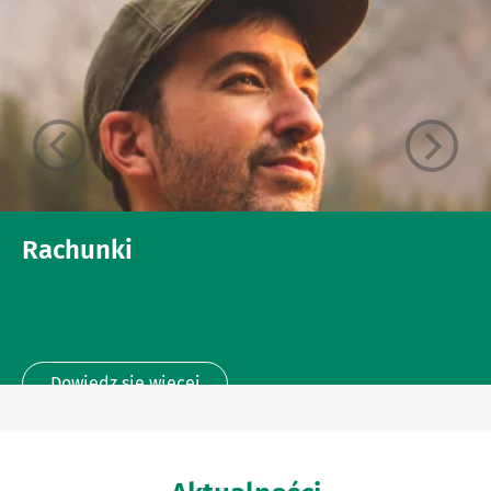
Rachunki
Dowiedz się więcej