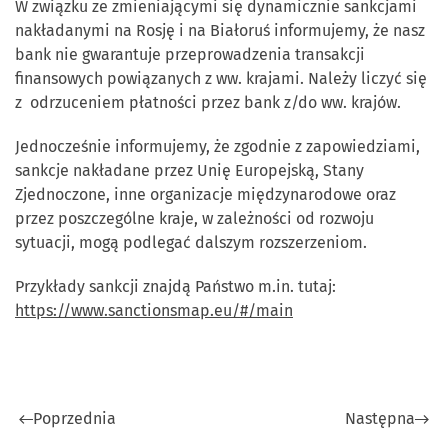
W związku ze zmieniającymi się dynamicznie sankcjami
nakładanymi na Rosję i na Białoruś informujemy, że nasz
bank nie gwarantuje przeprowadzenia transakcji
finansowych powiązanych z ww. krajami. Należy liczyć się
z odrzuceniem płatności przez bank z/do ww. krajów.
Jednocześnie informujemy, że zgodnie z zapowiedziami,
sankcje nakładane przez Unię Europejską, Stany
Zjednoczone, inne organizacje międzynarodowe oraz
przez poszczególne kraje, w zależności od rozwoju
sytuacji, mogą podlegać dalszym rozszerzeniom.
Przykłady sankcji znajdą Państwo m.in. tutaj:
https://www.sanctionsmap.eu/#/main
Poprzednia
Następna