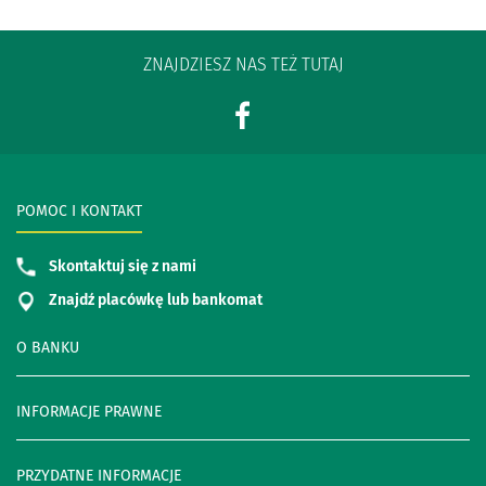
ZNAJDZIESZ NAS TEŻ TUTAJ
POMOC I KONTAKT
Skontaktuj się z nami
Znajdź placówkę lub bankomat
O BANKU
INFORMACJE PRAWNE
PRZYDATNE INFORMACJE