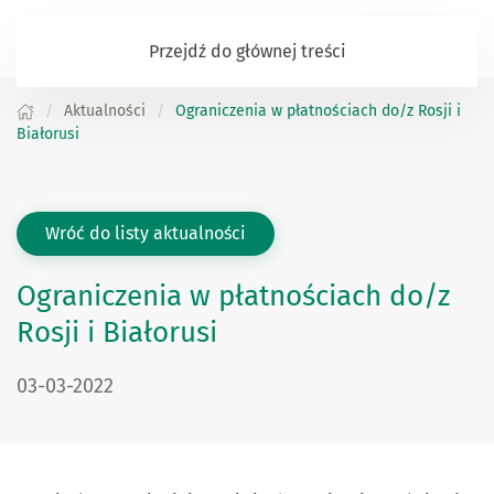
Zaloguj się
Przejdź do głównej treści
Aktualności
Ograniczenia w płatnościach do/z Rosji i
Białorusi
Wróć do listy aktualności
Ograniczenia w płatnościach do/z
Rosji i Białorusi
DATA PUBLIKACJI:
03-03-2022