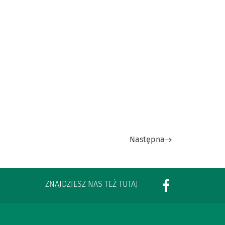
Następna
ZNAJDZIESZ NAS TEŻ TUTAJ