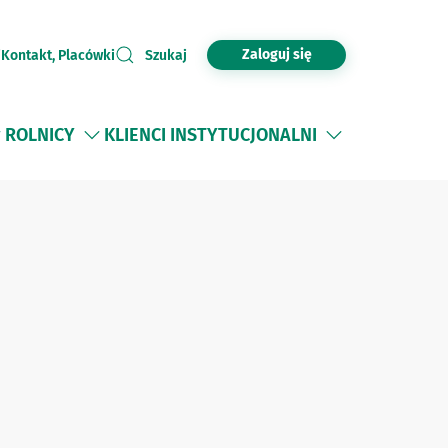
Zaloguj się
i
Kontakt, Placówki
Szukaj
ROLNICY
KLIENCI INSTYTUCJONALNI