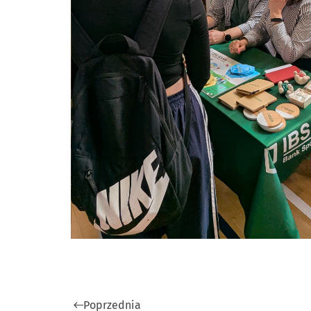
Poprzednia