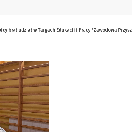
bicy brał udział w Targach Edukacji i Pracy "Zawodowa Przyszł