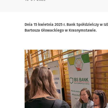
Dnia 15 kwietnia 2025 r. Bank Spółdzielczy w Iz
Bartosza Głowackiego w Krasnymstawie.