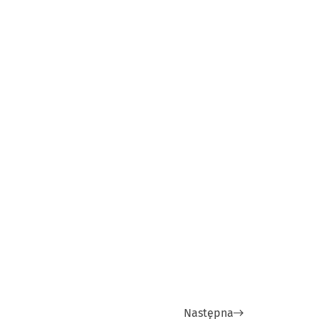
Następna