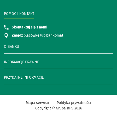
POMOC I KONTAKT
Skontaktuj się z nami
Znajdź placówkę lub bankomat
O BANKU
INFORMACJE PRAWNE
PRZYDATNE INFORMACJE
Mapa serwisu
Polityka prywatności
Copyright © Grupa BPS
2026