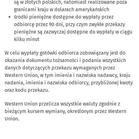
są w złotych polskich, natomiast realizowane poza
granicami kraju w dolarach amerykańskich
środki pieniężne dostępne do wypłaty przez
odbiorcę przez 90 dni, przy czym zwykłe przekazy
pieniężne są zazwyczaj dostępne do wypłaty w ciągu
kilku minut
W celu wypłaty gotówki odbiorca zobowiązany jest do
okazania dokumentu tożsamości i podania wszystkich
danych dotyczących przekazu wymaganych przez
Western Union, w tym imienia i nazwiska nadawcy, kraju
nadania, imienia i nazwiska odbiorcy, przybliżonej kwoty
oraz kodu przekazu.
Western Union przelicza wszystkie waluty zgodnie z
bieżącym kursem wymiany, określonym przez Western
Union.