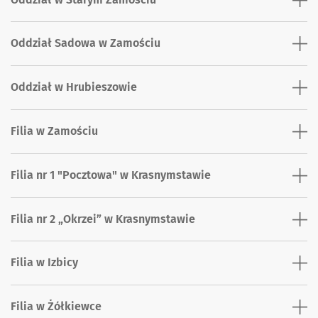
Oddział Sadowa w Zamościu
Oddział w Hrubieszowie
Filia w Zamościu
Filia nr 1 "Pocztowa" w Krasnymstawie
Filia nr 2 „Okrzei” w Krasnymstawie
Filia w Izbicy
Filia w Żółkiewce