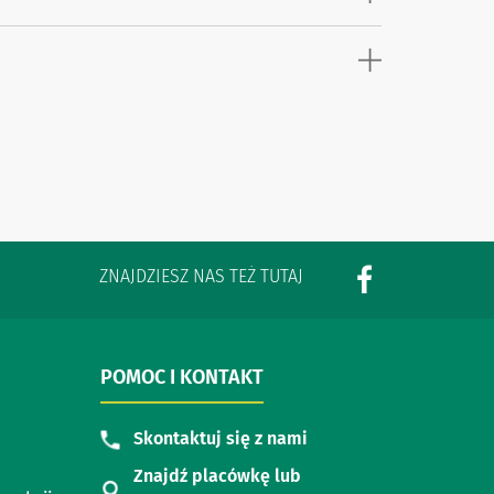
ZNAJDZIESZ NAS TEŻ TUTAJ
POMOC I KONTAKT
Skontaktuj się z nami
Znajdź placówkę lub