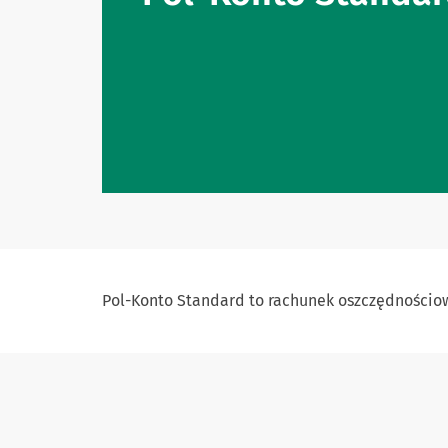
Pol-Konto Standard to rachunek oszczędnościow