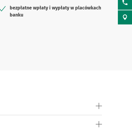
bezpłatne wpłaty i wypłaty w placówkach
banku