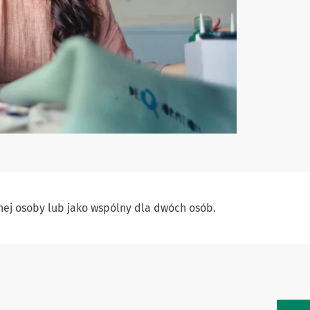
nej osoby lub jako wspólny dla dwóch osób.