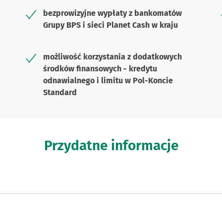
bezprowizyjne wypłaty z bankomatów
Grupy BPS i sieci Planet Cash w kraju
możliwość korzystania z dodatkowych
środków finansowych - kredytu
odnawialnego i limitu w Pol-Koncie
Standard
Przydatne informacje