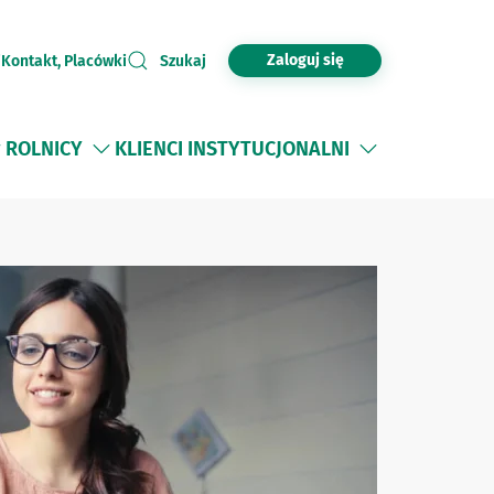
Zaloguj się
i
Kontakt, Placówki
Szukaj
ROLNICY
KLIENCI INSTYTUCJONALNI