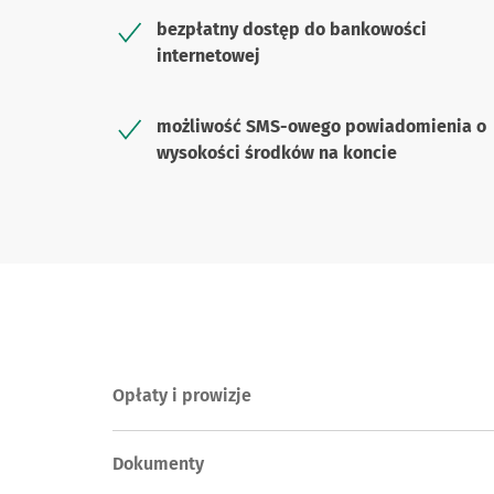
bezpłatny dostęp do bankowości
internetowej
możliwość SMS-owego powiadomienia o
wysokości środków na koncie
Opłaty i prowizje
Dokumenty