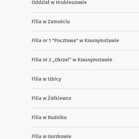
Oddział w Hrubieszowie
Filia w Zamościu
Filia nr 1 "Pocztowa" w Krasnymstawie
Filia nr 2 „Okrzei” w Krasnymstawie
Filia w Izbicy
Filia w Żółkiewce
Filia w Rudniku
Filia w Gorzkowie