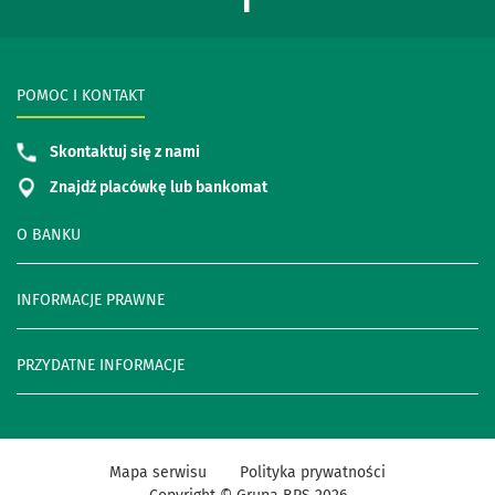
POMOC I KONTAKT
Skontaktuj się z nami
Znajdź placówkę lub bankomat
O BANKU
INFORMACJE PRAWNE
PRZYDATNE INFORMACJE
Mapa serwisu
Polityka prywatności