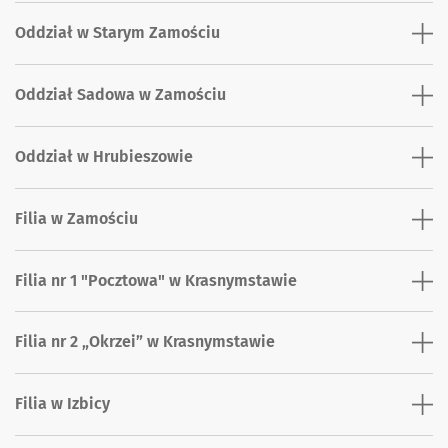
Oddział w Starym Zamościu
Oddział Sadowa w Zamościu
Oddział w Hrubieszowie
Filia w Zamościu
Filia nr 1 "Pocztowa" w Krasnymstawie
Filia nr 2 „Okrzei” w Krasnymstawie
Filia w Izbicy