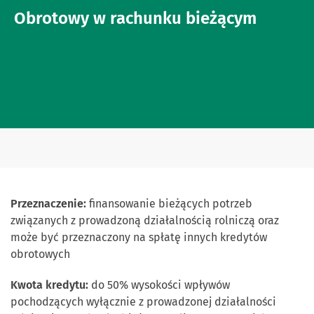
Obrotowy w rachunku bieżącym
Przeznaczenie:
finansowanie bieżących potrzeb
związanych z prowadzoną działalnością rolniczą oraz
może być przeznaczony na spłatę innych kredytów
obrotowych
Kwota kredytu:
do 50% wysokości wpływów
pochodzących wyłącznie z prowadzonej działalności