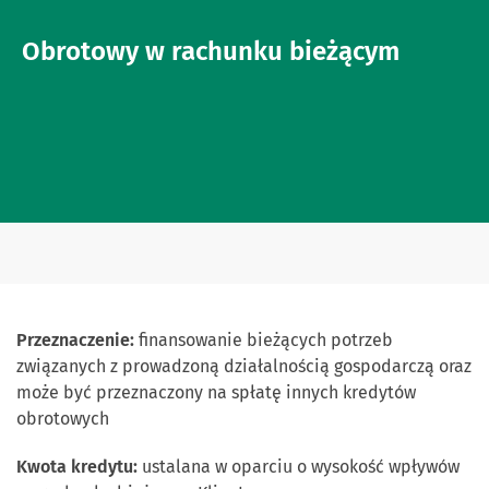
Obrotowy w rachunku bieżącym
Przeznaczenie:
finansowanie bieżących potrzeb
związanych z prowadzoną działalnością gospodarczą oraz
może być przeznaczony na spłatę innych kredytów
obrotowych
Kwota kredytu:
ustalana w oparciu o wysokość wpływów