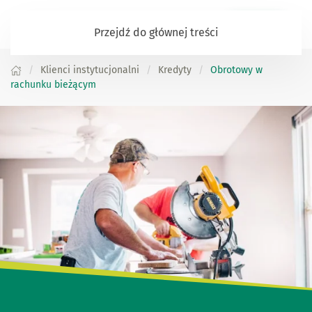
Zaloguj się
Przejdź do głównej treści
Klienci instytucjonalni
Kredyty
Obrotowy w
rachunku bieżącym