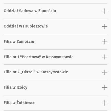
Oddział Sadowa w Zamościu
Oddział w Hrubieszowie
Filia w Zamościu
Filia nr 1 "Pocztowa" w Krasnymstawie
Filia nr 2 „Okrzei” w Krasnymstawie
Filia w Izbicy
Filia w Żółkiewce